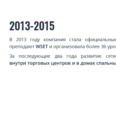
2013-2015
В 2013 году компания стала официальным
преподают
WSET
и организовала более 36 уро
За последующие два года развитие сети
внутри торговых центров и в домах спальн