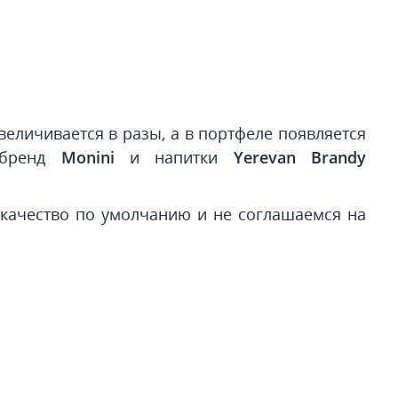
величивается в разы, а в портфеле появляется
 бренд
Monini
и напитки
Yerevan Brandy
 качество по умолчанию и не соглашаемся на