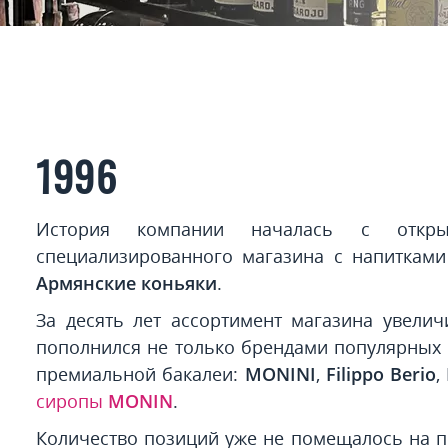
1996
История компании началась с откры
специализированного магазина с напитками 
Армянские коньяки
.
За десять лет ассортимент магазина увелич
пополнился не только брендами популярных 
премиальной бакалеи:
MONINI
,
Filippo Berio
,
сиропы
MONIN
.
Количество позиций уже не помещалось на п