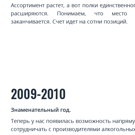
Ассортимент растет, а вот полки единственно
расширяются. Понимаем, что место к
заканчивается. Счет идет на сотни позиций.
2009-2010
Знаменательный год.
Теперь у нас появилась возможность напрям
сотрудничать с производителями алкогольных