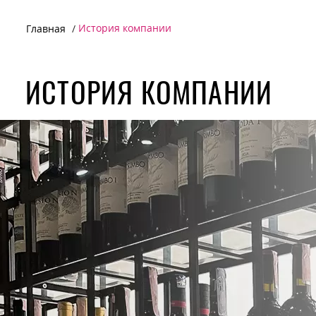
История компании
Главная
ИСТОРИЯ КОМПАНИИ