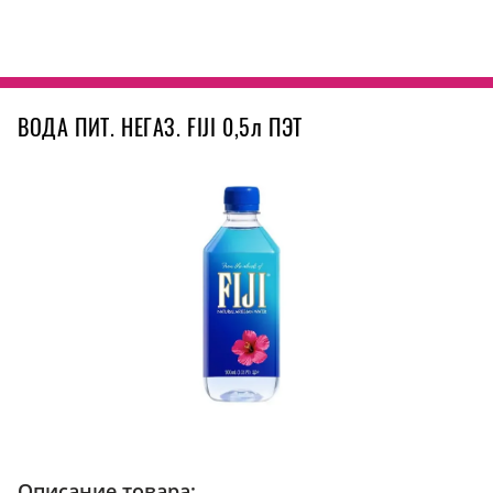
ВОДА ПИТ. НЕГАЗ. FIJI 0,5л ПЭТ
Описание товара: