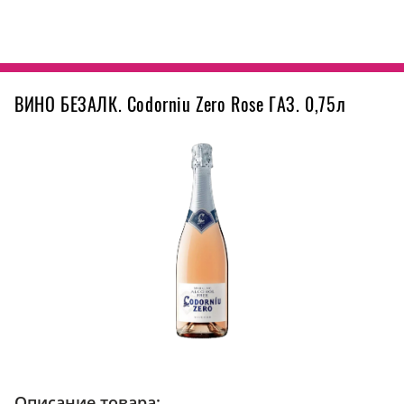
ВИНО БЕЗАЛК. Codorniu Zero Rose ГАЗ. 0,75л
Описание товара: