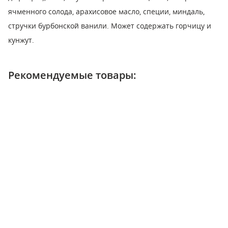
ячменного солода, арахисовое масло, специи, миндаль,
стручки бурбонской ванили. Может содержать горчицу и
кунжут.
Рекомендуемые товары: