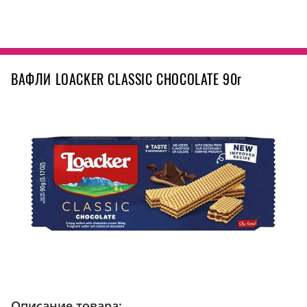
ВАФЛИ LOACKER CLASSIC CHOCOLATE 90г
Описание товара: