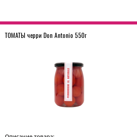
ТОМАТЫ черри Don Antonio 550г
Описание товара: