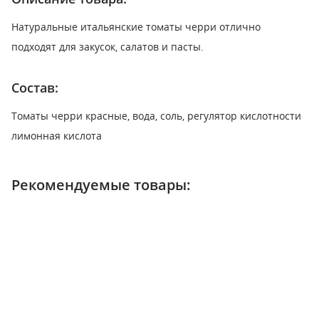
Натуральные итальянские томаты черри отлично
подходят для закусок, салатов и пасты.
Состав:
Томаты черри красные, вода, соль, регулятор кислотности
лимонная кислота
Рекомендуемые товары: