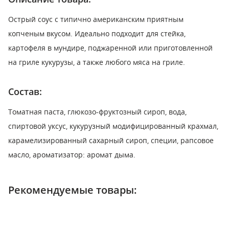
Острый соус с типично американским приятным
копченым вкусом. Идеально подходит для стейка,
картофеля в мундире, поджаренной или приготовленной
на гриле кукурузы, а также любого мяса на гриле.
Состав:
Томатная паста, глюкозо-фруктозный сироп, вода,
спиртовой уксус, кукурузный модифицированный крахмал,
карамелизированный сахарный сироп, специи, рапсовое
масло, ароматизатор: аромат дыма.
Рекомендуемые товары: