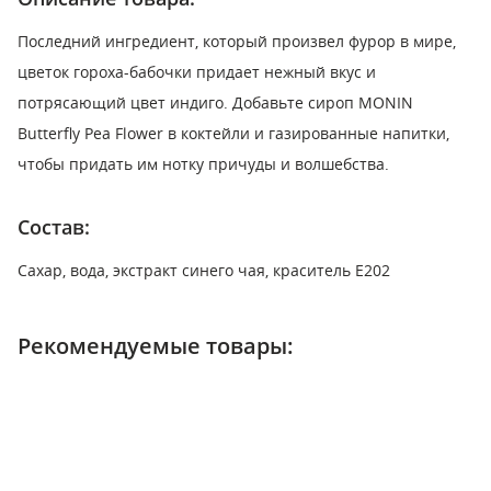
Последний ингредиент, который произвел фурор в мире,
цветок гороха-бабочки придает нежный вкус и
потрясающий цвет индиго. Добавьте сироп MONIN
Butterfly Pea Flower в коктейли и газированные напитки,
чтобы придать им нотку причуды и волшебства.
Состав:
Сахар, вода, экстракт синего чая, краситель Е202
Рекомендуемые товары: