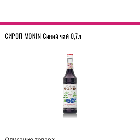
СИРОП MONIN Синий чай 0,7л
Описание товара: