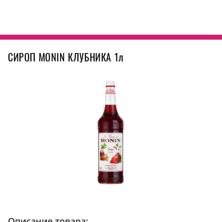
СИРОП MONIN КЛУБНИКА 1л
Описание товара: