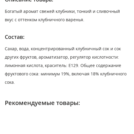
Богатый аромат свежей клубники, тонкий и сливочный
вкус с оттенком клубничного варенья.
Состав:
Сахар, вода, концентрированный клубничный сок и сок
других фруктов, ароматизатор, регулятор кислотности:
лимонная кислота, краситель: E129. Общее содержание
фруктового сока: минимум 19%, включая 18% клубничного
сока.
Рекомендуемые товары: