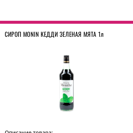
СИРОП MONIN КЕДДИ ЗЕЛЕНАЯ МЯТА 1л
Описание товара: