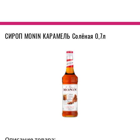
СИРОП MONIN КАРАМЕЛЬ Солёная 0,7л
Описание товара: