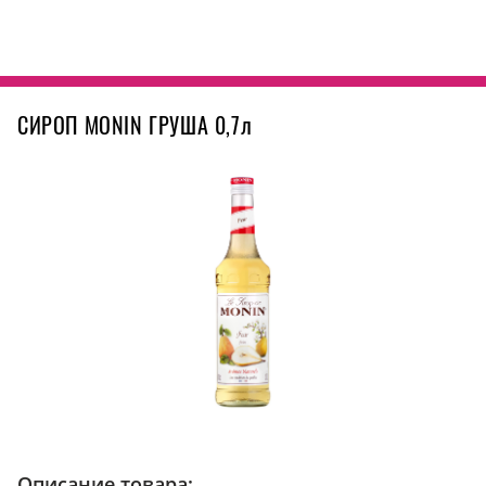
СИРОП MONIN ГРУША 0,7л
Описание товара: