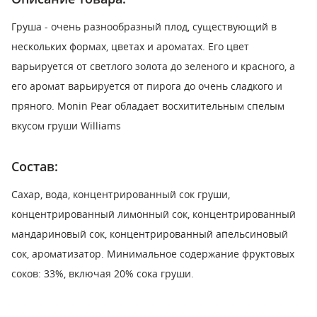
Груша - очень разнообразный плод, существующий в
нескольких формах, цветах и ароматах. Его цвет
варьируется от светлого золота до зеленого и красного, а
его аромат варьируется от пирога до очень сладкого и
пряного. Monin Pear обладает восхитительным спелым
вкусом груши Williams
Состав:
Сахар, вода, концентрированный сок груши,
концентрированный лимонный сок, концентрированный
мандариновый сок, концентрированный апельсиновый
сок, ароматизатор. Минимальное содержание фруктовых
соков: 33%, включая 20% сока груши.