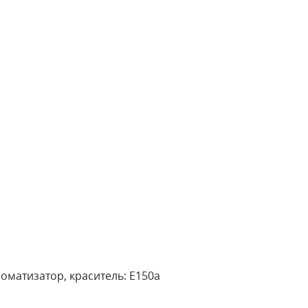
роматизатор, краситель: E150a