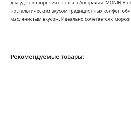
для удовлетворения спроса в Австралии. MONIN But
ностальгическим вкусом традиционных конфет, обл
маслянистым вкусом. Идеально сочетается с морож
Рекомендуемые товары: