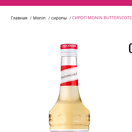
СИРОП MONIN BUTTERSCOTCH
Главная
Monin
сиропы