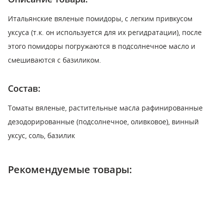
Итальянские вяленые помидоры, с легким привкусом
уксуса (т.к. он используется для их регидратации), после
этого помидоры погружаются в подсолнечное масло и
смешиваются с базиликом.
Состав:
Томаты вяленые, растительные масла рафинированные
дезодорированные (подсолнечное, оливковое), винный
уксус, соль, базилик
Рекомендуемые товары: