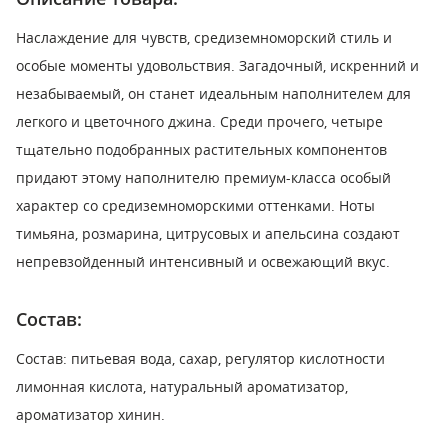
Наслаждение для чувств, средиземноморский стиль и
особые моменты удовольствия. Загадочный, искренний и
незабываемый, он станет идеальным наполнителем для
легкого и цветочного джина. Среди прочего, четыре
тщательно подобранных растительных компонентов
придают этому наполнителю премиум-класса особый
характер со средиземноморскими оттенками. Ноты
тимьяна, розмарина, цитрусовых и апельсина создают
непревзойденный интенсивный и освежающий вкус.
Состав:
Состав: питьевая вода, сахар, регулятор кислотности
лимонная кислота, натуральный ароматизатор,
ароматизатор хинин.