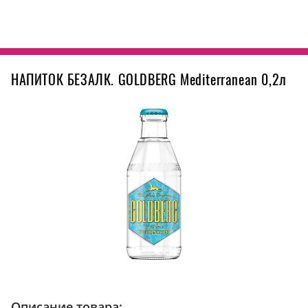
НАПИТОК БЕЗАЛК. GOLDBERG Mediterranean 0,2л
Описание товара: