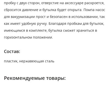
пробку с двух сторон, отверстие на аксессуаре раскроется,
сбросится давление и бутылка будет открыта. Помпа насос
для вакуумизации прост и безопасен в использовании, так
как имеет удобную ручку. Благодаря пробкам для бутылок,
имеющимся в комплекте, бутылка сможет храниться в
горизонтальном положении.
Состав:
пластик, нержавеющая сталь
Рекомендуемые товары: