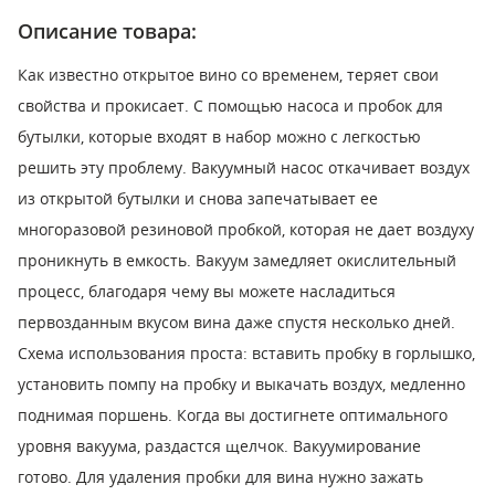
Описание товара:
Как известно открытое вино со временем, теряет свои
свойства и прокисает. С помощью насоса и пробок для
бутылки, которые входят в набор можно с легкостью
решить эту проблему. Вакуумный насос откачивает воздух
из открытой бутылки и снова запечатывает ее
многоразовой резиновой пробкой, которая не дает воздуху
проникнуть в емкость. Вакуум замедляет окислительный
процесс, благодаря чему вы можете насладиться
первозданным вкусом вина даже спустя несколько дней.
Схема использования проста: вставить пробку в горлышко,
установить помпу на пробку и выкачать воздух, медленно
поднимая поршень. Когда вы достигнете оптимального
уровня вакуума, раздастся щелчок. Вакуумирование
готово. Для удаления пробки для вина нужно зажать