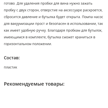
готово. Для удаления пробки для вина нужно зажать
пробку с двух сторон, отверстие на аксессуаре раскроется,
сбросится давление и бутылка будет открыта. Помпа насос
для вакуумизации прост и безопасен в использовании, так
как имеет удобную ручку. Благодаря пробкам для бутылок,
имеющимся в комплекте, бутылка сможет храниться в
горизонтальном положении.
Состав:
пластик
Рекомендуемые товары: