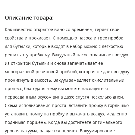
Описание товара:
Как известно открытое вино со временем, теряет свои
свойства и прокисает. С помощью насоса и трех пробок
для бутылки, которые входят в набор можно с легкостью
решить эту проблему. Вакуумный насос откачивает воздух
из открытой бутылки и снова запечатывает ее
многоразовой резиновой пробкой, которая не дает воздуху
проникнуть в емкость. Вакуум замедляет окислительный
процесс, благодаря чему вы можете насладиться
первозданным вкусом вина даже спустя несколько дней.
Схема использования проста: вставить пробку в горлышко,
установить помпу на пробку и выкачать воздух, медленно
поднимая поршень. Когда вы достигнете оптимального
уровня вакуума, раздастся щелчок. Вакуумирование