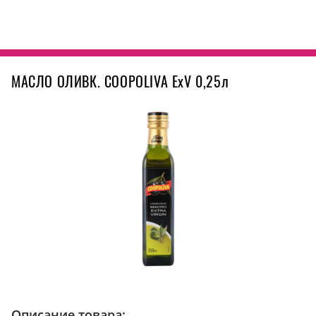
МАСЛО ОЛИВК. COOPOLIVA ExV 0,25л
Описание товара: