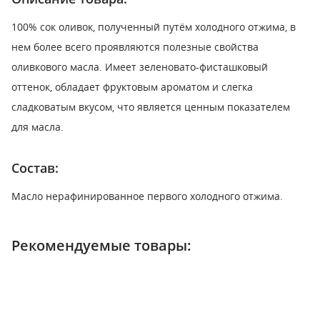
100% сок оливок, полученный путём холодного отжима, в
нем более всего проявляются полезные свойства
оливкового масла. Имеет зеленовато-фисташковый
оттенок, обладает фруктовым ароматом и слегка
сладковатым вкусом, что является ценным показателем
для масла.
Состав:
Масло нерафинированное первого холодного отжима.
Рекомендуемые товары: