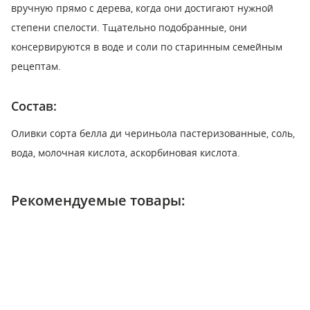
вручную прямо с дерева, когда они достигают нужной
степени спелости. Тщательно подобранные, они
консервируются в воде и соли по старинным семейным
рецептам.
Состав:
Оливки сорта белла ди чериньола пастеризованные, соль,
вода, молочная кислота, аскорбиновая кислота.
Рекомендуемые товары: