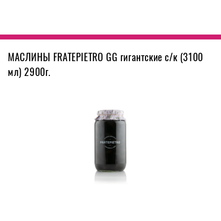
МАСЛИНЫ FRATEPIETRO GG гигантские с/к (3100
мл) 2900г.