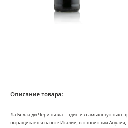
Описание товара:
Ла Белла ди Чериньола – один из самых крупных со
выращивается на юге Италии, в провинции Апулия, 