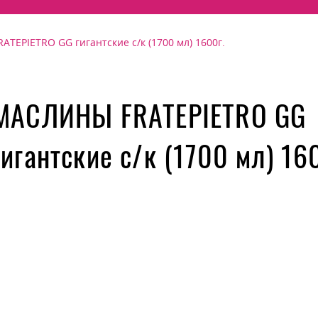
TEPIETRO GG гигантские с/к (1700 мл) 1600г.
МАСЛИНЫ FRATEPIETRO GG
гигантские с/к (1700 мл) 16