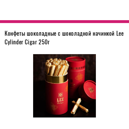
Конфеты шоколадные с шоколадной начинкой Lee
Cylinder Cigar 250г