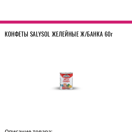
КОНФЕТЫ SALYSOL ЖЕЛЕЙНЫЕ Ж/БАНКА 60г
Описание товара: