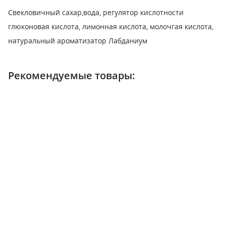
Свекловичный сахар,вода, регулятор кислотности
глюконовая кислота, лимонная кислота, молочгая кислота,
натуральный ароматизатор Лабданиум
Рекомендуемые товары: