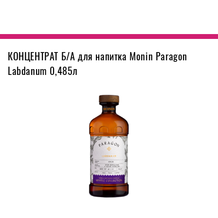
КОНЦЕНТРАТ Б/А для напитка Monin Paragon
Labdanum 0,485л