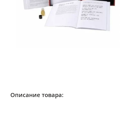
Описание товара: