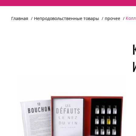
Колл
Главная
Непродовольственные товары
прочее