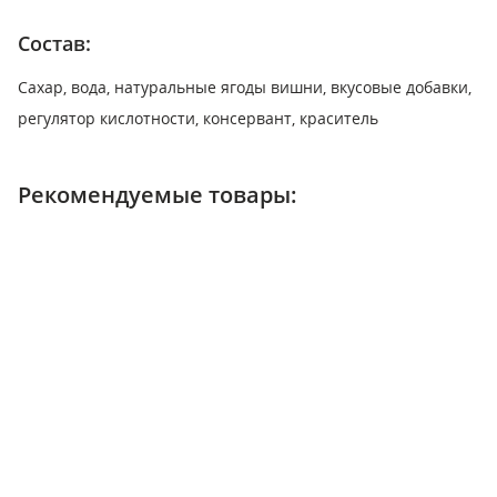
Состав:
Сахар, вода, натуральные ягоды вишни, вкусовые добавки,
регулятор кислотности, консервант, краситель
Рекомендуемые товары: