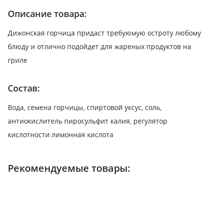
Описание товара:
Дижонская горчица придаст требуюмую остроту любому
блюду и отлично подойдет для жареных продуктов на
гриле
Состав:
Вода, семена горчицы, спиртовой уксус, соль,
антиокислитель пиросульфит калия, регулятор
кислотности лимонная кислота
Рекомендуемые товары: