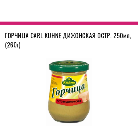
ГОРЧИЦА CARL KUHNE ДИЖОНСКАЯ ОСТР. 250мл,
(260г)