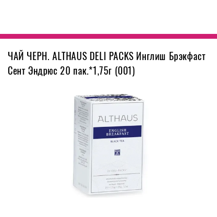
ЧАЙ ЧЕРН. ALTHAUS DELI PACKS Инглиш Брэкфаст
Сент Эндрюс 20 пак.*1,75г (001)