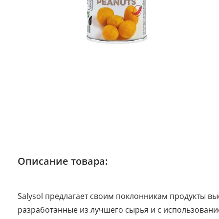
Описание товара:
Salysol предлагает своим поклонникам продукты вы
разработанные из лучшего сырья и с использован