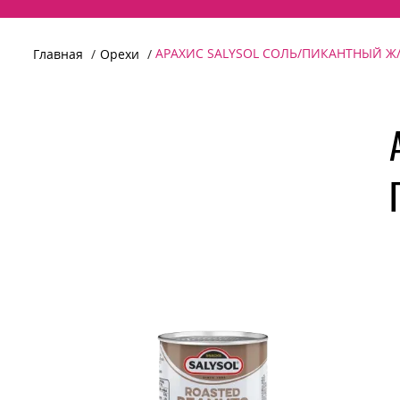
АРАХИС SALYSOL СОЛЬ/ПИКАНТНЫЙ Ж/
Главная
Орехи